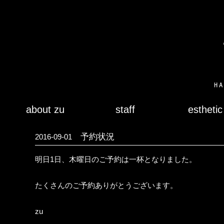
about zu
staff
esthetic
予約状況
2016-09-01
明日1日、木曜日のご予約は一杯となりました。
たくさんのご予約ありがとうございます。
zu