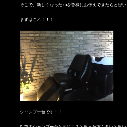
そこで、新しくなったzuを皆様にお伝えできたらと思
まずはこれ！！！
シャンプー台です！！
以前のシャンプー台と同じ！？と思った方も多いと思い