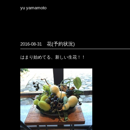
yu yamamoto
花(予約状況)
2016-08-31
はまり始めてる、新しい生花！！