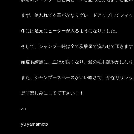
まず、使われてる革がかなりグレードアップしてフィッ
冬には足元にヒーターが入るようになりました。
そして、シャンプー時は全て炭酸泉で洗わせて頂きます
頭皮も綺麗に、血行が良くなり、髪の毛も艶やかになり
また、シャンプースペースがいい暗さで、かなりリラッ
是非楽しみにしてて下さい！！
zu
yu yamamoto