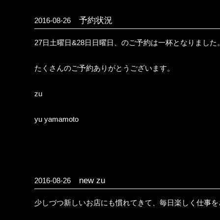
予約状況
2016-08-26
27日土曜日&28日日曜日、のご予約は一杯となりました
たくさんのご予約ありがとうございます。
zu
yu yamamoto
new zu
2016-08-26
少しづつ新しいお店にも慣れてきて、毎日楽しく仕事を