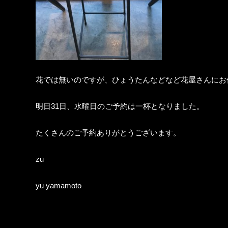
花では無いのですが、ひょうたんなどなど花屋さんにお
明日31日、水曜日のご予約は一杯となりました。
たくさんのご予約ありがとうございます。
zu
yu yamamoto