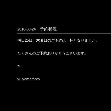
予約状況
2016-08-24
明日25日、木曜日のご予約は一杯となりました。
たくさんのご予約ありがとうございます。
zu
yu yamamoto